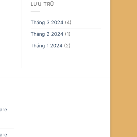
LƯU TRỮ
Tháng 3 2024
(4)
Tháng 2 2024
(1)
Tháng 1 2024
(2)
are
are