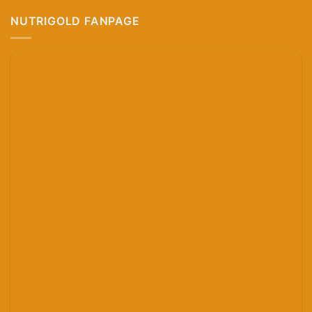
NUTRIGOLD FANPAGE