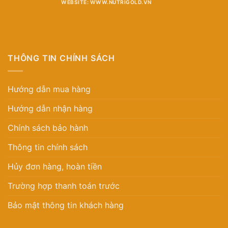
WEBSITE: WWW.NUTRIGOLD.VN
THÔNG TIN CHÍNH SÁCH
Hướng dẫn mua hàng
Hướng dẫn nhận hàng
Chính sách bảo hành
Thông tin chính sách
Hủy đơn hàng, hoàn tiền
Trường hợp thanh toán trước
Bảo mật thông tin khách hàng