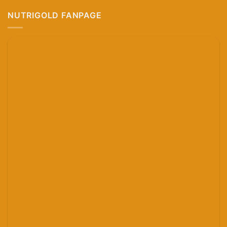
NUTRIGOLD FANPAGE