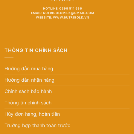
HOTLINE: 0399 511 596
EMAIL: NUTRIGOLDMILK@GMAIL.COM
WEBSITE: WWW.NUTRIGOLD.VN
THÔNG TIN CHÍNH SÁCH
Hướng dẫn mua hàng
Hướng dẫn nhận hàng
Chính sách bảo hành
Thông tin chính sách
Hủy đơn hàng, hoàn tiền
Trường hợp thanh toán trước